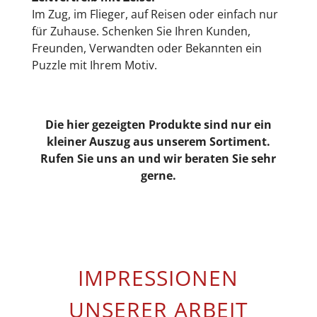
Im Zug, im Flieger, auf Reisen oder einfach nur
für Zuhause. Schenken Sie Ihren Kunden,
Freunden, Verwandten oder Bekannten ein
Puzzle mit Ihrem Motiv.
Die hier gezeigten Produkte sind nur ein
kleiner Auszug aus unserem Sortiment.
Rufen Sie uns an und wir beraten Sie sehr
gerne.
IMPRESSIONEN
UNSERER ARBEIT