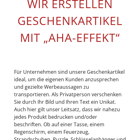
WIR ERSTELLEN
GESCHENKARTIKEL
MIT „AHA-EFFEKT“
Für Unternehmen sind unsere Geschenkartikel
ideal, um die eigenen Kunden anzusprechen
und gezielte Werbeaussagen zu
transportieren. Als Privatperson verschenken
Sie durch Ihr Bild und Ihren Text ein Unikat.
Auch hier gilt unser Leitsatz, dass wir nahezu
jedes Produkt bedrucken und/oder
beschriften. Ob auf einer Tasse, einem
Regenschirm, einem Feuerzeug,
Strandschuhen, Puzzle, Schlüsselanhänger und