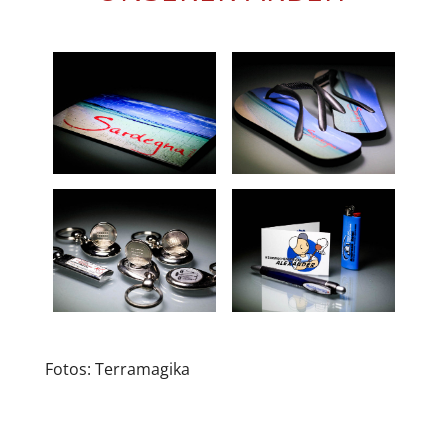
Fotos: Terramagika