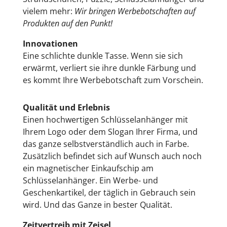
vielem mehr:
Wir bringen Werbebotschaften auf
Produkten auf den Punkt!
Innovationen
Eine schlichte dunkle Tasse. Wenn sie sich
erwärmt, verliert sie ihre dunkle Färbung und
es kommt Ihre Werbebotschaft zum Vorschein.
Qualität und Erlebnis
Einen hochwertigen Schlüsselanhänger mit
Ihrem Logo oder dem Slogan Ihrer Firma, und
das ganze selbstverständlich auch in Farbe.
Zusätzlich befindet sich auf Wunsch auch noch
ein magnetischer Einkaufschip am
Schlüsselanhänger. Ein Werbe- und
Geschenkartikel, der täglich in Gebrauch sein
wird. Und das Ganze in bester Qualität.
Zeitvertreib mit Zeisel