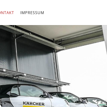
ONTAKT
IMPRESSUM