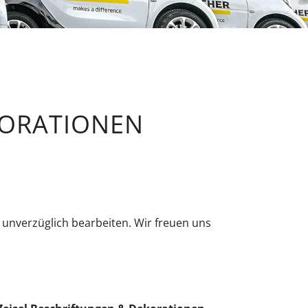
KORATIONEN
 unverzüglich bearbeiten. Wir freuen uns