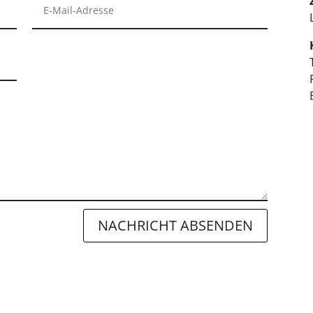
NACHRICHT ABSENDEN