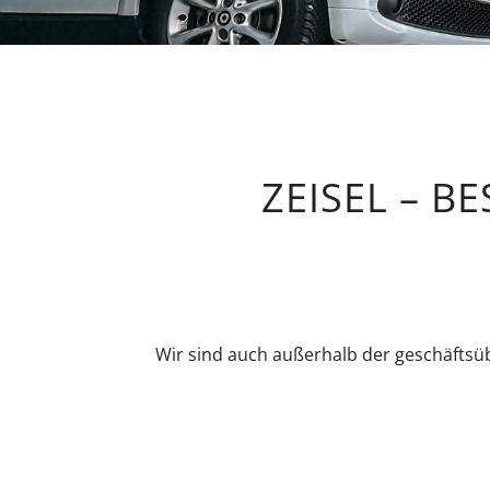
ZEISEL – 
Wir sind auch außerhalb der geschäftsüb