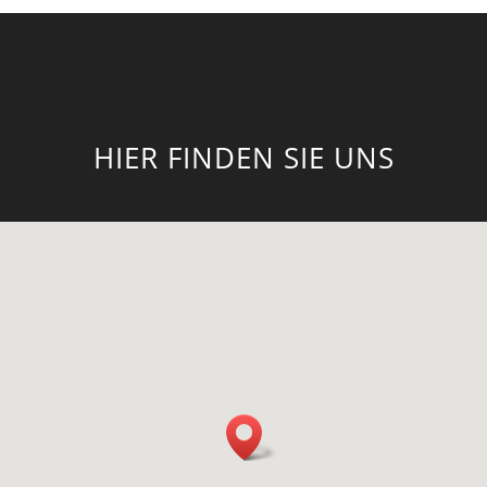
HIER FINDEN SIE UNS