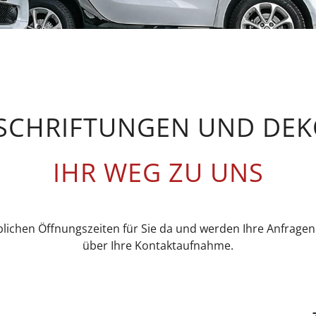
BESCHRIFTUNGEN UND DE
IHR WEG ZU UNS
lichen Öffnungszeiten für Sie da und werden Ihre Anfragen
über Ihre Kontaktaufnahme.