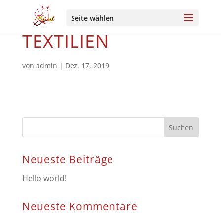
Seite wählen
TEXTILIEN
von
admin
|
Dez. 17, 2019
Neueste Beiträge
Hello world!
Neueste Kommentare