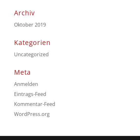
Archiv
Oktober 2019
Kategorien
Uncategorized
Meta
Anmelden
Eintrags-Feed
Kommentar-Feed
WordPress.org